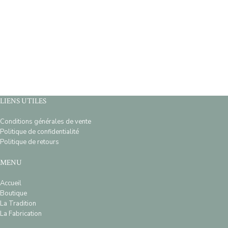
LIENS UTILES
Conditions générales de vente
Politique de confidentialité
Politique de retours
MENU
Accueil
Boutique
La Tradition
La Fabrication