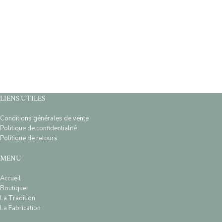
LIENS UTILES
Conditions générales de vente
Politique de confidentialité
Politique de retours
MENU
Accueil
Boutique
La Tradition
La Fabrication