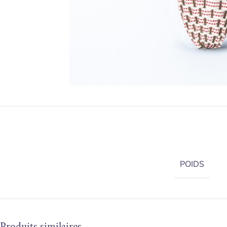
POIDS
Produits similaires