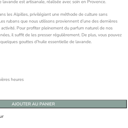
e lavande est artisanale, réalisée avec soin en Provence.
ns les Alpilles, privilégiant une méthode de culture sans
 Les rubans que nous utilisons proviennent d’une des dernières
 activité. Pour profiter pleinement du parfum naturel de nos
es, il suffit de les presser régulièrement. De plus, vous pouvez
 quelques gouttes d’huile essentielle de lavande.
nières heures
AJOUTER AU PANIER
ur