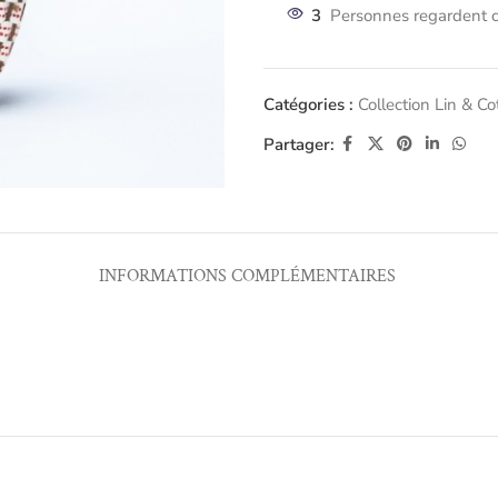
3
Personnes regardent c
Catégories :
Collection Lin & C
Partager:
INFORMATIONS COMPLÉMENTAIRES