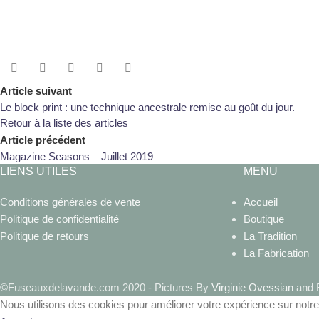
Article suivant
Le block print : une technique ancestrale remise au goût du jour.
Retour à la liste des articles
Article précédent
Magazine Seasons – Juillet 2019
LIENS UTILES
MENU
Conditions générales de vente
Accueil
Politique de confidentialité
Boutique
Politique de retours
La Tradition
La Fabrication
©Fuseauxdelavande.com 2020 - Pictures By
Virginie Ovessian
and R
Nous utilisons des cookies pour améliorer votre expérience sur notre 