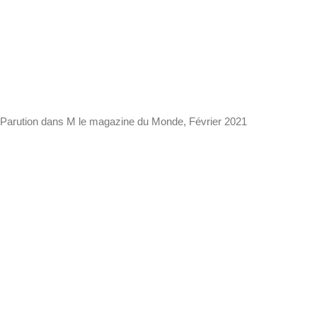
Parution dans M le magazine du Monde, Février 2021