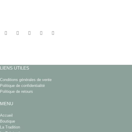
LIENS UTILES
Conditions générales de vente
Politique de confidentialité
Politique de retours
MENU
Accueil
Boutique
La Tradition