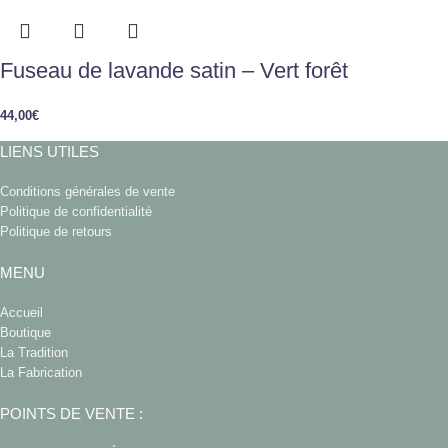
Fuseau de lavande satin – Vert forêt
44,00
€
LIENS UTILES
Conditions générales de vente
Politique de confidentialité
Politique de retours
MENU
Accueil
Boutique
La Tradition
La Fabrication
POINTS DE VENTE :