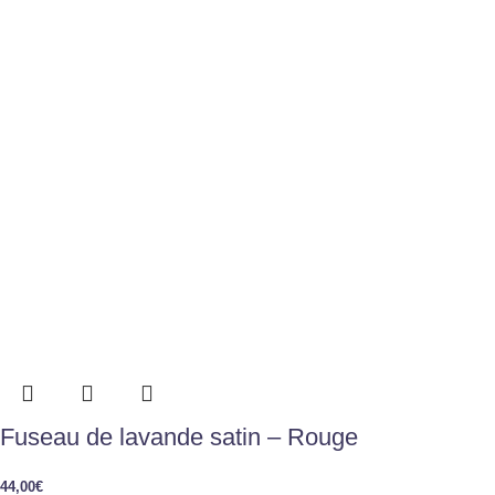
Fuseau de lavande satin – Rouge
44,00
€