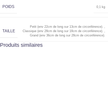
POIDS
0,1 kg
Petit (env 22cm de long sur 13cm de circonférence).
,
TAILLE
Classique (env 28cm de long sur 18cm de circonférence).
,
Grand (env 36cm de long sur 28cm de circonférence).
Produits similaires