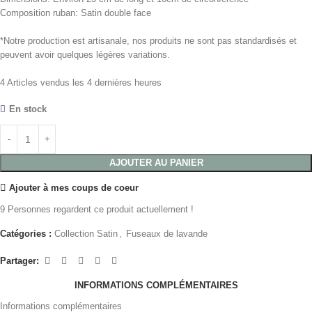
Composition ruban: Satin double face
*Notre production est artisanale, nos produits ne sont pas standardisés et
peuvent avoir quelques légères variations.
4
Articles vendus les 4 dernières heures
En stock
AJOUTER AU PANIER
Ajouter à mes coups de coeur
9
Personnes regardent ce produit actuellement !
Catégories :
Collection Satin
,
Fuseaux de lavande
Partager:
INFORMATIONS COMPLÉMENTAIRES
Informations complémentaires